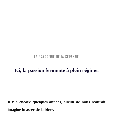
LA BRASSERIE DE LA SERANNE
Ici, la passion fermente à plein régime.
Il y a encore quelques années, aucun de nous n’aurait
imaginé brasser de la bière.