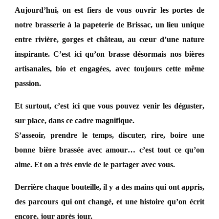
Aujourd’hui, on est fiers de vous ouvrir les portes de
notre brasserie à la papeterie de Brissac
, un lieu unique
entre rivière, gorges et château, au cœur d’une nature
inspirante. C’est ici qu’on brasse désormais nos
bières
artisanales, bio et engagées
, avec toujours cette même
passion.
Et surtout,
c’est ici que vous pouvez venir les déguster
,
sur place, dans ce cadre magnifique.
S’asseoir, prendre le temps, discuter, rire, boire une
bonne bière brassée avec amour… c’est tout ce qu’on
aime. Et on a très envie de le partager avec vous.
Derrière chaque bouteille, il y a des mains qui ont appris,
des parcours qui ont changé, et une histoire qu’on écrit
encore, jour après jour.