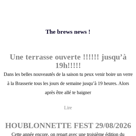
The brews news !
Une terrasse ouverte !!!!!! jusqu’à
19h!!!!!
Dans les belles nouveautés de la saison tu peux venir boire un verre
à la Brasserie tous les jours de semaine jusqu’à 19 heures. Alors
après être allé te baigner
Lire
HOUBLONNETTE FEST 29/08/2026
Cette année encore, on repart avec une troisième édition du