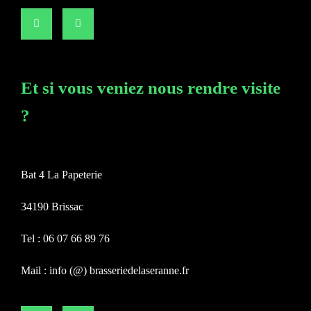
Et si vous veniez nous rendre visite
?
Bat 4 La Papeterie
34190 Brissac
Tel : 06 07 66 89 76
Mail : info (@) brasseriedelaseranne.fr