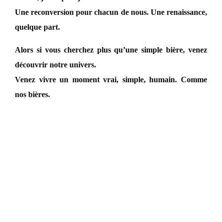
Une reconversion pour chacun de nous. Une renaissance,
quelque part.
Alors si vous cherchez plus qu’une simple bière, venez
découvrir notre univers.
Venez vivre un moment vrai, simple, humain. Comme
nos bières.