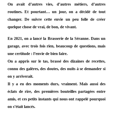
On avait d’autres vies, d’autres métiers, d’autres
routines. Et pourtant… un jour, on a décidé de tout
changer. De suivre cette envie un peu folle de créer
quelque chose de vrai, de bon, de vivant.
En 2021, on a lancé la Brasserie de la Séranne. Dans un
garage
, avec trois fois rien, beaucoup de questions, mais
une certitude :
l’envie de bien faire
.
On a appris sur le tas, brassé des dizaines de recettes,
connu des galères, des doutes, des nuits à se demander si
on y arriverait.
Il y a eu des moments durs, vraiment. Mais aussi des
éclats de rire, des premières bouteilles partagées entre
amis, et ces petits instants qui nous ont rappelé pourquoi
on s’était lancés.