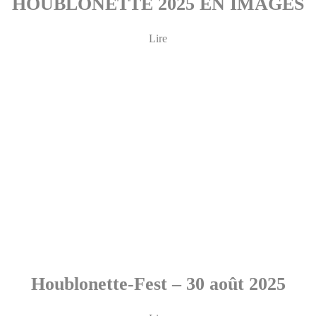
HOUBLONETTE 2025 EN IMAGES
Lire
Houblonette-Fest – 30 août 2025