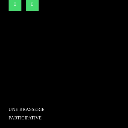
UNE BRASSERIE
PARTICIPATIVE