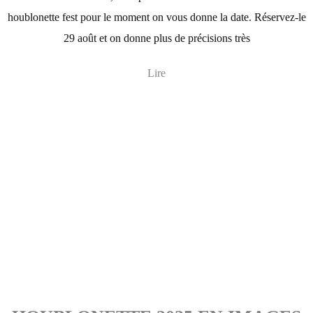
houblonette fest pour le moment on vous donne la date. Réservez-le
29 août et on donne plus de précisions très
Lire