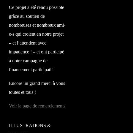
Ce projet a été rendu possible
grâce au soutien de
nombreuses et nombreux ami-
e-s qui croient en notre projet
– et l’attendent avec
impatience ! – et ont participé
à notre campagne de
financement participatif.
Encore un grand merci à vous
toutes et tous !
Voir la page de remerciements.
ILLUSTRATIONS &