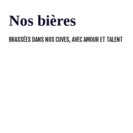
Nos bières
BRASSÉES DANS NOS CUVES, AVEC AMOUR ET TALENT