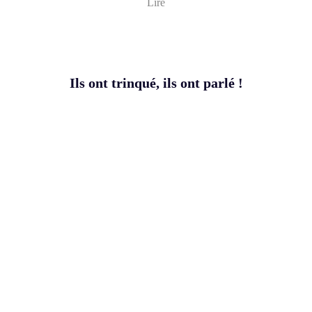
Lire
Ils ont trinqué, ils ont parlé !