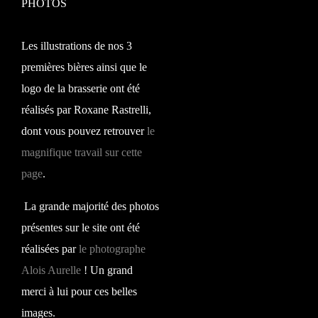
PHOTOS
Les illustrations de nos 3
premières bières ainsi que le
logo de la brasserie ont été
réalisés par Roxane Rastrelli,
dont vous pouvez retrouver
le
magnifique travail sur cette
page
.
La grande majorité des photos
présentes sur le site ont été
réalisées par
le photographe
Alois Aurelle
! Un grand
merci à lui pour ces belles
images.