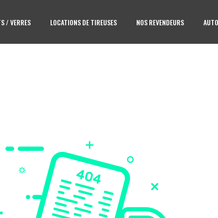
S / VERRES
LOCATIONS DE TIREUSES
NOS REVENDEURS
AUTO