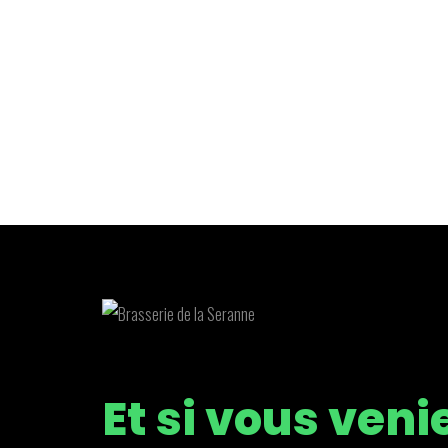
Et si vous ven