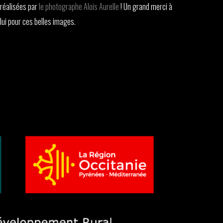
réalisées par
le photographe Alois Aurelle
! Un grand merci à
lui pour ces belles images.