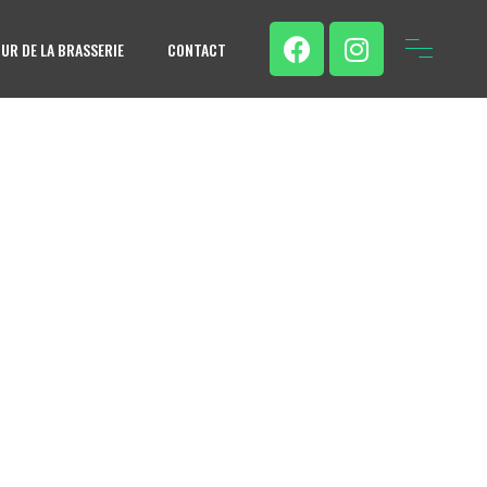
UR DE LA BRASSERIE
CONTACT