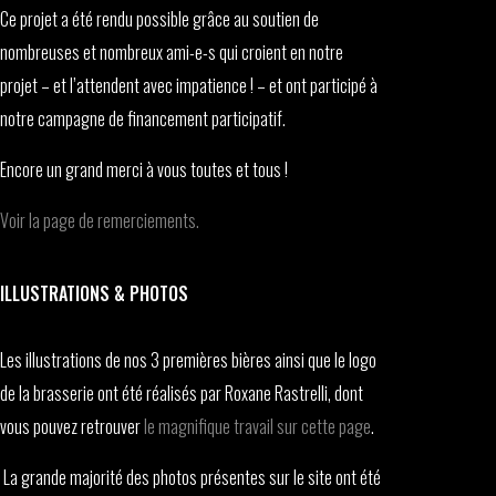
Ce projet a été rendu possible grâce au soutien de
nombreuses et nombreux ami-e-s qui croient en notre
projet – et l’attendent avec impatience ! – et ont participé à
notre campagne de financement participatif.
Encore un grand merci à vous toutes et tous !
Voir la page de remerciements.
ILLUSTRATIONS & PHOTOS
Les illustrations de nos 3 premières bières ainsi que le logo
de la brasserie ont été réalisés par Roxane Rastrelli, dont
vous pouvez retrouver
le magnifique travail sur cette page
.
La grande majorité des photos présentes sur le site ont été