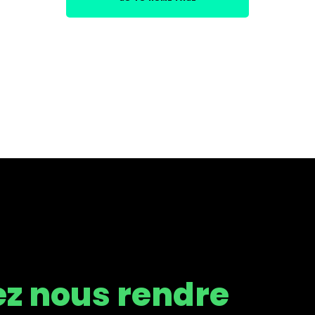
iez nous rendre