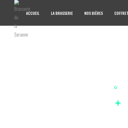
ACCUEIL
LA BRASSERIE
NOS BIÈRES
COFFRET