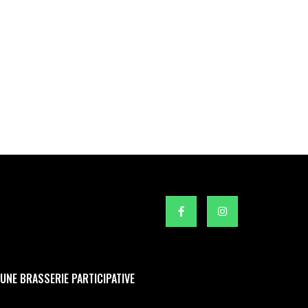
UNE BRASSERIE PARTICIPATIVE